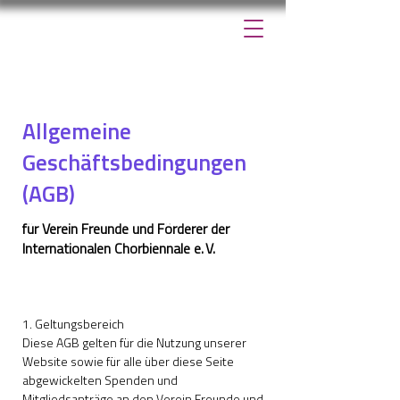
Allgemeine
Geschäftsbedingungen
(AGB)
für Verein Freunde und Förderer der
Internationalen Chorbiennale e. V.
1. Geltungsbereich
Diese AGB gelten für die Nutzung unserer
Website sowie für alle über diese Seite
abgewickelten Spenden und