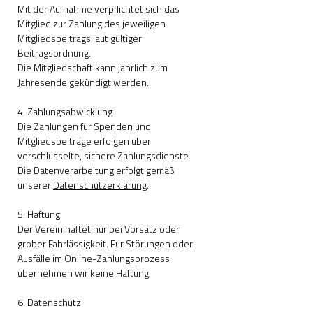
Mit der Aufnahme verpflichtet sich das
Mitglied zur Zahlung des jeweiligen
Mitgliedsbeitrags laut gültiger
Beitragsordnung.
Die Mitgliedschaft kann jährlich zum
Jahresende gekündigt werden.
4. Zahlungsabwicklung
Die Zahlungen für Spenden und
Mitgliedsbeiträge erfolgen über
verschlüsselte, sichere Zahlungsdienste.
Die Datenverarbeitung erfolgt gemäß
unserer
Datenschutzerklärung
.
5. Haftung
Der Verein haftet nur bei Vorsatz oder
grober Fahrlässigkeit. Für Störungen oder
Ausfälle im Online-Zahlungsprozess
übernehmen wir keine Haftung.
6. Datenschutz