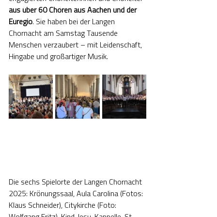
aus
über 60 Chören aus Aachen und der 
Euregio
. Sie haben bei der Langen 
Chornacht am Samstag Tausende 
Menschen verzaubert – mit Leidenschaft, 
Hingabe und großartiger Musik.
Die sechs Spielorte der Langen Chornacht 
2025: Krönungssaal, Aula Carolina (Fotos: 
Klaus Schneider), Citykirche (Foto: 